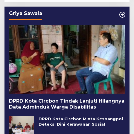
Griya Sawala
DPRD Kota Cirebon Tindak Lanjuti Hilangnya
Data Adminduk Warga Disabilitas
DPRD Kota Cirebon Minta Kesbangpol
Deteksi Dini Kerawanan Sosial