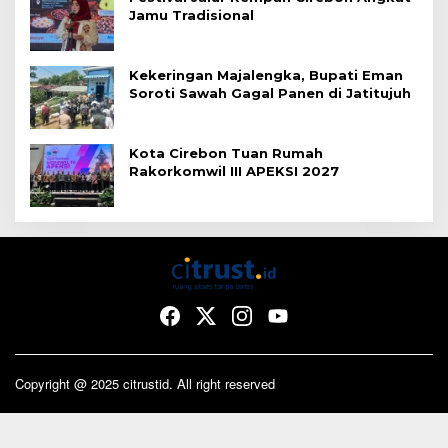
Jamu Tradisional
Kekeringan Majalengka, Bupati Eman
Soroti Sawah Gagal Panen di Jatitujuh
Kota Cirebon Tuan Rumah
Rakorkomwil III APEKSI 2027
Copyright @ 2025 citrustid. All right reserved