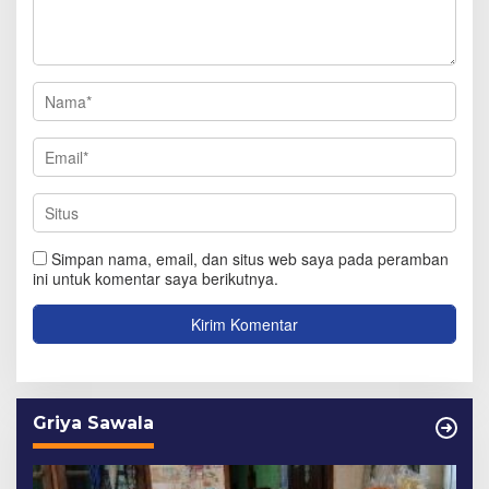
Simpan nama, email, dan situs web saya pada peramban
ini untuk komentar saya berikutnya.
Griya Sawala