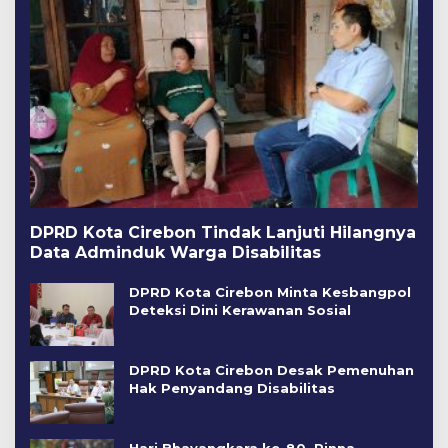
DPRD Kota Cirebon Tindak Lanjuti Hilangnya
Data Adminduk Warga Disabilitas
DPRD Kota Cirebon Minta Kesbangpol
Deteksi Dini Kerawanan Sosial
DPRD Kota Cirebon Desak Pemenuhan
Hak Penyandang Disabilitas