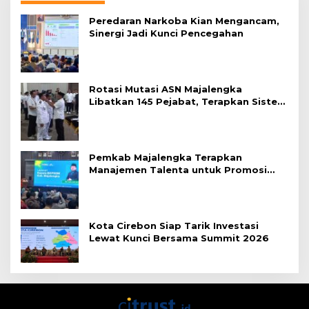
Peredaran Narkoba Kian Mengancam,
Sinergi Jadi Kunci Pencegahan
Rotasi Mutasi ASN Majalengka
Libatkan 145 Pejabat, Terapkan Sistem
Merit
Pemkab Majalengka Terapkan
Manajemen Talenta untuk Promosi
ASN
Kota Cirebon Siap Tarik Investasi
Lewat Kunci Bersama Summit 2026