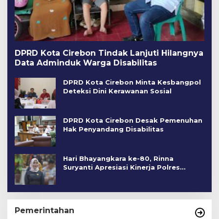
DPRD Kota Cirebon Tindak Lanjuti Hilangnya
Data Adminduk Warga Disabilitas
DPRD Kota Cirebon Minta Kesbangpol
Deteksi Dini Kerawanan Sosial
DPRD Kota Cirebon Desak Pemenuhan
Hak Penyandang Disabilitas
Hari Bhayangkara ke-80, Rinna
Suryanti Apresiasi Kinerja Polres
Cirebon Kota
Pemerintahan