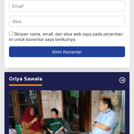
Simpan nama, email, dan situs web saya pada peramban
ini untuk komentar saya berikutnya.
Griya Sawala