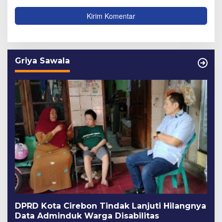
Griya Sawala
DPRD Kota Cirebon Tindak Lanjuti Hilangnya
Data Adminduk Warga Disabilitas