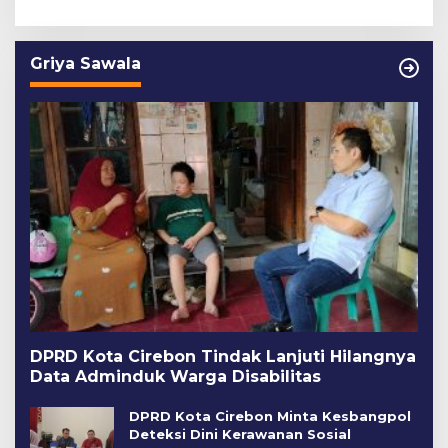
Griya Sawala
DPRD Kota Cirebon Tindak Lanjuti Hilangnya
Data Adminduk Warga Disabilitas
DPRD Kota Cirebon Minta Kesbangpol
Deteksi Dini Kerawanan Sosial