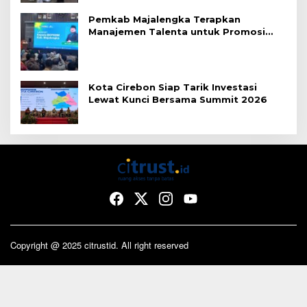
Pemkab Majalengka Terapkan
Manajemen Talenta untuk Promosi
ASN
Kota Cirebon Siap Tarik Investasi
Lewat Kunci Bersama Summit 2026
Copyright @ 2025 citrustid. All right reserved