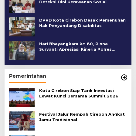
Deteksi Dini Kerawanan Sosial
DPRD Kota Cirebon Desak Pemenuhan
Hak Penyandang Disabilitas
Hari Bhayangkara ke-80, Rinna
Suryanti Apresiasi Kinerja Polres
Cirebon Kota
Pemerintahan
Kota Cirebon Siap Tarik Investasi
Lewat Kunci Bersama Summit 2026
Festival Jalur Rempah Cirebon Angkat
Jamu Tradisional