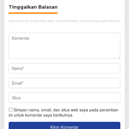
Tinggalkan Balasan
Alamat email Anda tidak akan dipublikasikan.
Ruas yang wajib ditandai
*
Simpan nama, email, dan situs web saya pada peramban
ini untuk komentar saya berikutnya.