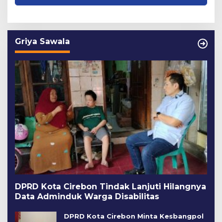
Griya Sawala
DPRD Kota Cirebon Tindak Lanjuti Hilangnya
Data Adminduk Warga Disabilitas
DPRD Kota Cirebon Minta Kesbangpol