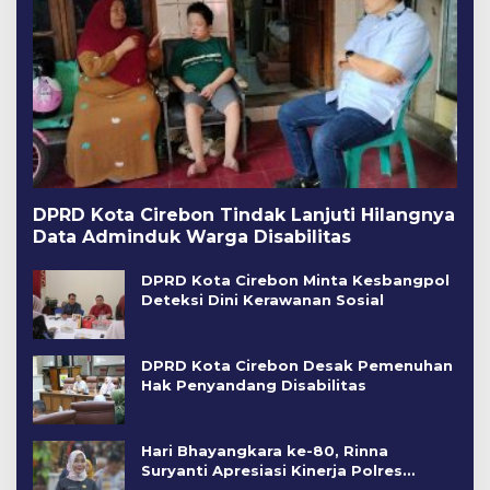
DPRD Kota Cirebon Tindak Lanjuti Hilangnya
Data Adminduk Warga Disabilitas
DPRD Kota Cirebon Minta Kesbangpol
Deteksi Dini Kerawanan Sosial
DPRD Kota Cirebon Desak Pemenuhan
Hak Penyandang Disabilitas
Hari Bhayangkara ke-80, Rinna
Suryanti Apresiasi Kinerja Polres
Cirebon Kota