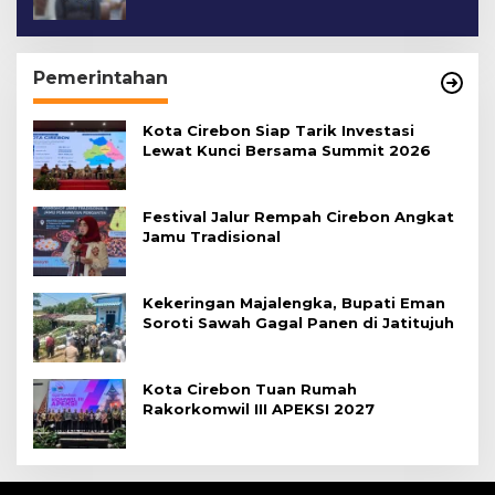
Pemerintahan
Kota Cirebon Siap Tarik Investasi
Lewat Kunci Bersama Summit 2026
Festival Jalur Rempah Cirebon Angkat
Jamu Tradisional
Kekeringan Majalengka, Bupati Eman
Soroti Sawah Gagal Panen di Jatitujuh
Kota Cirebon Tuan Rumah
Rakorkomwil III APEKSI 2027