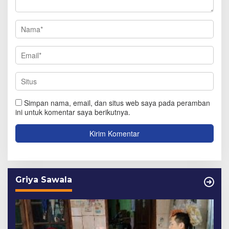
Simpan nama, email, dan situs web saya pada peramban
ini untuk komentar saya berikutnya.
Griya Sawala