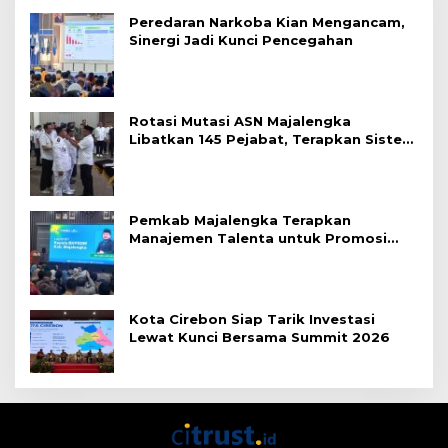
Peredaran Narkoba Kian Mengancam,
Sinergi Jadi Kunci Pencegahan
Rotasi Mutasi ASN Majalengka
Libatkan 145 Pejabat, Terapkan Sistem
Merit
Pemkab Majalengka Terapkan
Manajemen Talenta untuk Promosi
ASN
Kota Cirebon Siap Tarik Investasi
Lewat Kunci Bersama Summit 2026