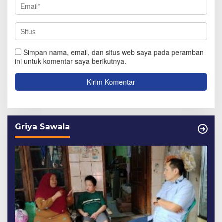
Simpan nama, email, dan situs web saya pada peramban
ini untuk komentar saya berikutnya.
Griya Sawala