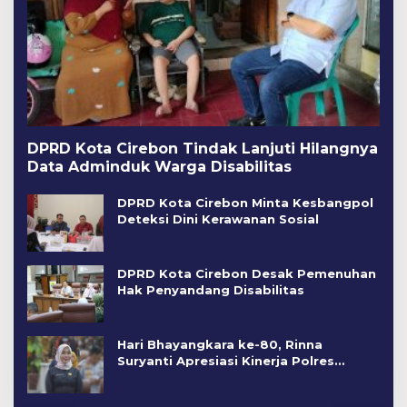
DPRD Kota Cirebon Tindak Lanjuti Hilangnya
Data Adminduk Warga Disabilitas
DPRD Kota Cirebon Minta Kesbangpol
Deteksi Dini Kerawanan Sosial
DPRD Kota Cirebon Desak Pemenuhan
Hak Penyandang Disabilitas
Hari Bhayangkara ke-80, Rinna
Suryanti Apresiasi Kinerja Polres
Cirebon Kota