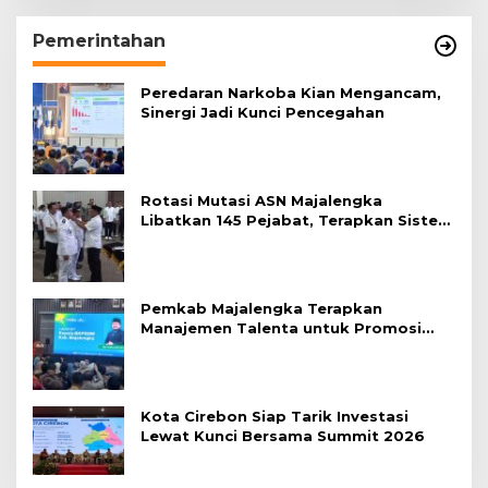
Pemerintahan
Peredaran Narkoba Kian Mengancam,
Sinergi Jadi Kunci Pencegahan
Rotasi Mutasi ASN Majalengka
Libatkan 145 Pejabat, Terapkan Sistem
Merit
Pemkab Majalengka Terapkan
Manajemen Talenta untuk Promosi
ASN
Kota Cirebon Siap Tarik Investasi
Lewat Kunci Bersama Summit 2026