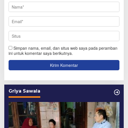
Simpan nama, email, dan situs web saya pada peramban
ini untuk komentar saya berikutnya.
Griya Sawala