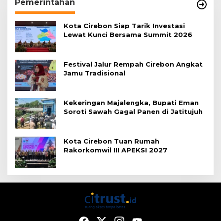
Pemerintahan
Kota Cirebon Siap Tarik Investasi
Lewat Kunci Bersama Summit 2026
Festival Jalur Rempah Cirebon Angkat
Jamu Tradisional
Kekeringan Majalengka, Bupati Eman
Soroti Sawah Gagal Panen di Jatitujuh
Kota Cirebon Tuan Rumah
Rakorkomwil III APEKSI 2027