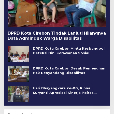
DPRD Kota Cirebon Tindak Lanjuti Hilangnya
Data Adminduk Warga Disabilitas
DPRD Kota Cirebon Minta Kesbangpol
Deteksi Dini Kerawanan Sosial
DPRD Kota Cirebon Desak Pemenuhan
Hak Penyandang Disabilitas
Hari Bhayangkara ke-80, Rinna
Suryanti Apresiasi Kinerja Polres
Cirebon Kota