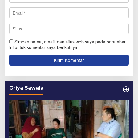
Simpan nama, email, dan situs web saya pada peramban
ini untuk komentar saya berikutnya.
Griya Sawala