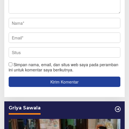
Simpan nama, email, dan situs web saya pada peramban
ini untuk komentar saya berikutnya.
Griya Sawala