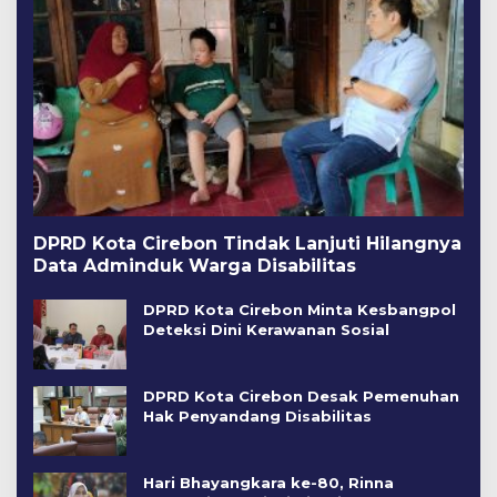
DPRD Kota Cirebon Tindak Lanjuti Hilangnya
Data Adminduk Warga Disabilitas
DPRD Kota Cirebon Minta Kesbangpol
Deteksi Dini Kerawanan Sosial
DPRD Kota Cirebon Desak Pemenuhan
Hak Penyandang Disabilitas
Hari Bhayangkara ke-80, Rinna