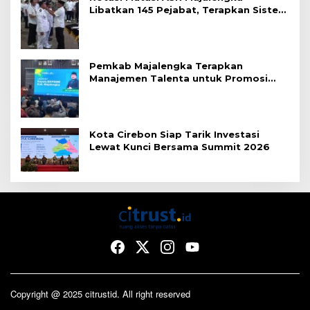
Libatkan 145 Pejabat, Terapkan Sistem
Merit
Pemkab Majalengka Terapkan
Manajemen Talenta untuk Promosi
ASN
Kota Cirebon Siap Tarik Investasi
Lewat Kunci Bersama Summit 2026
Copyright @ 2025 citrustid. All right reserved