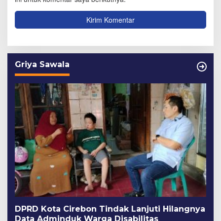
Griya Sawala
DPRD Kota Cirebon Tindak Lanjuti Hilangnya
Data Adminduk Warga Disabilitas