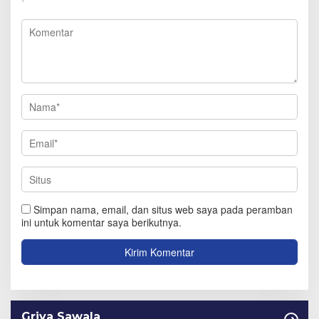
*
Simpan nama, email, dan situs web saya pada peramban
ini untuk komentar saya berikutnya.
Griya Sawala