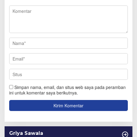
Simpan nama, email, dan situs web saya pada peramban
ini untuk komentar saya berikutnya.
Griya Sawala