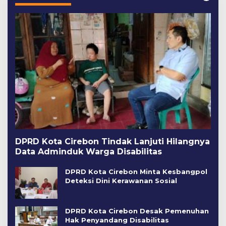
DPRD Kota Cirebon Tindak Lanjuti Hilangnya
Data Adminduk Warga Disabilitas
DPRD Kota Cirebon Minta Kesbangpol
Deteksi Dini Kerawanan Sosial
DPRD Kota Cirebon Desak Pemenuhan
Hak Penyandang Disabilitas