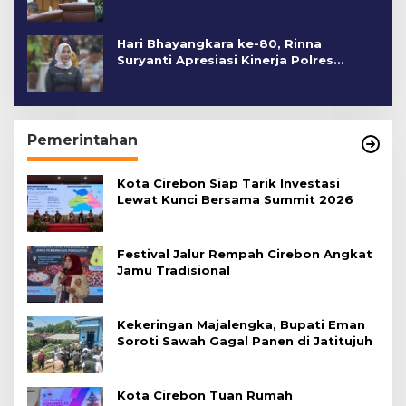
Hari Bhayangkara ke-80, Rinna
Suryanti Apresiasi Kinerja Polres
Cirebon Kota
Pemerintahan
Kota Cirebon Siap Tarik Investasi
Lewat Kunci Bersama Summit 2026
Festival Jalur Rempah Cirebon Angkat
Jamu Tradisional
Kekeringan Majalengka, Bupati Eman
Soroti Sawah Gagal Panen di Jatitujuh
Kota Cirebon Tuan Rumah