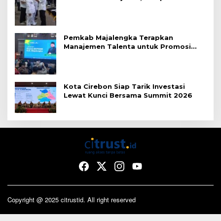
Merit
Pemkab Majalengka Terapkan
Manajemen Talenta untuk Promosi
ASN
Kota Cirebon Siap Tarik Investasi
Lewat Kunci Bersama Summit 2026
Copyright @ 2025 citrustid. All right reserved