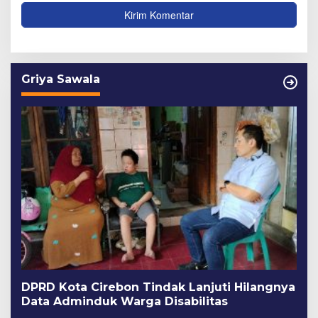
Griya Sawala
DPRD Kota Cirebon Tindak Lanjuti Hilangnya
Data Adminduk Warga Disabilitas