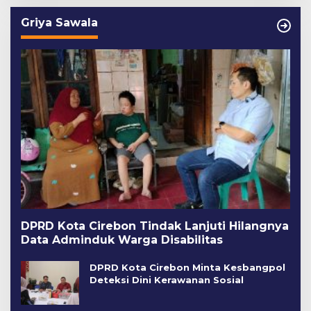
Griya Sawala
DPRD Kota Cirebon Tindak Lanjuti Hilangnya
Data Adminduk Warga Disabilitas
DPRD Kota Cirebon Minta Kesbangpol
Deteksi Dini Kerawanan Sosial