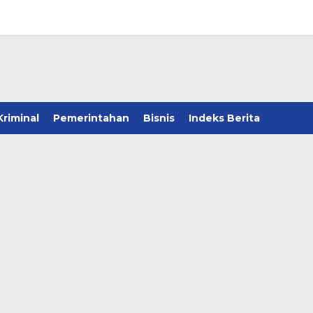
Kriminal
Pemerintahan
Bisnis
Indeks Berita