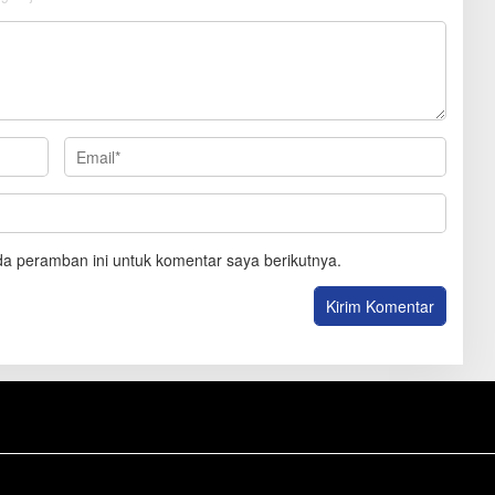
a peramban ini untuk komentar saya berikutnya.