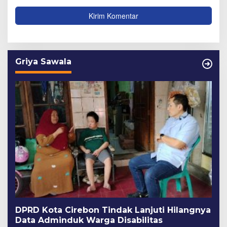
Griya Sawala
DPRD Kota Cirebon Tindak Lanjuti Hilangnya
Data Adminduk Warga Disabilitas