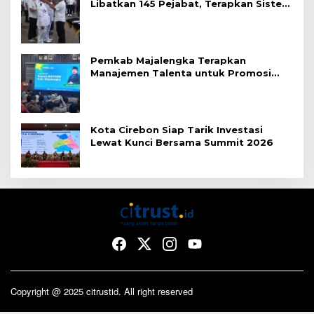
Libatkan 145 Pejabat, Terapkan Sistem
Merit
Pemkab Majalengka Terapkan
Manajemen Talenta untuk Promosi
ASN
Kota Cirebon Siap Tarik Investasi
Lewat Kunci Bersama Summit 2026
Copyright @ 2025 citrustid. All right reserved