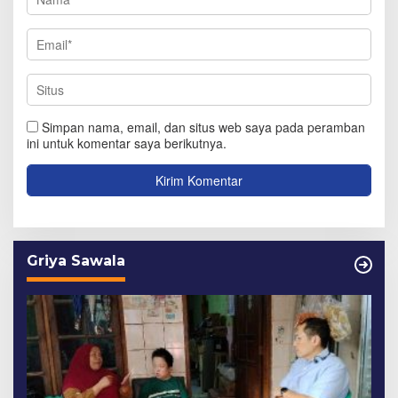
Simpan nama, email, dan situs web saya pada peramban
ini untuk komentar saya berikutnya.
Griya Sawala