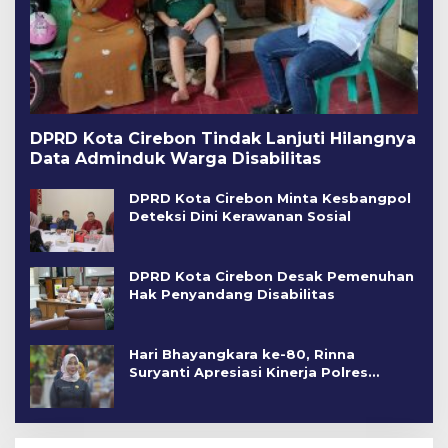
DPRD Kota Cirebon Tindak Lanjuti Hilangnya
Data Adminduk Warga Disabilitas
DPRD Kota Cirebon Minta Kesbangpol
Deteksi Dini Kerawanan Sosial
DPRD Kota Cirebon Desak Pemenuhan
Hak Penyandang Disabilitas
Hari Bhayangkara ke-80, Rinna
Suryanti Apresiasi Kinerja Polres
Cirebon Kota