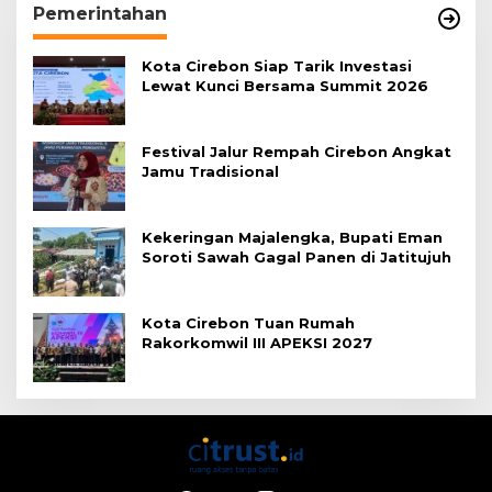
Pemerintahan
Kota Cirebon Siap Tarik Investasi
Lewat Kunci Bersama Summit 2026
Festival Jalur Rempah Cirebon Angkat
Jamu Tradisional
Kekeringan Majalengka, Bupati Eman
Soroti Sawah Gagal Panen di Jatitujuh
Kota Cirebon Tuan Rumah
Rakorkomwil III APEKSI 2027