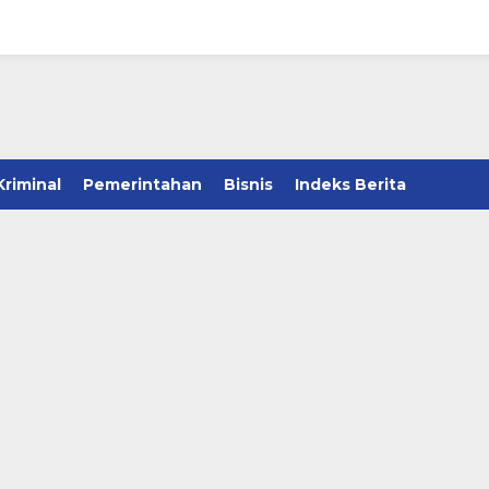
Kriminal
Pemerintahan
Bisnis
Indeks Berita