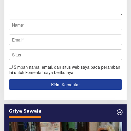
Simpan nama, email, dan situs web saya pada peramban
ini untuk komentar saya berikutnya.
Griya Sawala