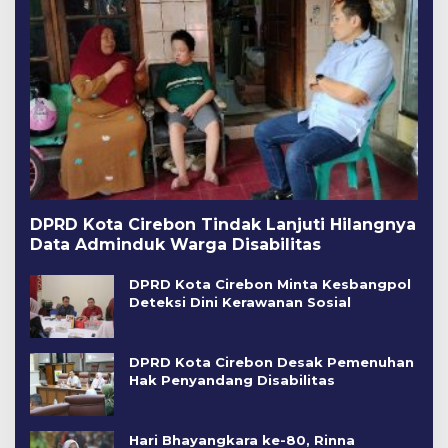
DPRD Kota Cirebon Tindak Lanjuti Hilangnya
Data Adminduk Warga Disabilitas
DPRD Kota Cirebon Minta Kesbangpol
Deteksi Dini Kerawanan Sosial
DPRD Kota Cirebon Desak Pemenuhan
Hak Penyandang Disabilitas
Hari Bhayangkara ke-80, Rinna