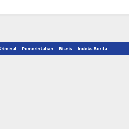
Kriminal
Pemerintahan
Bisnis
Indeks Berita