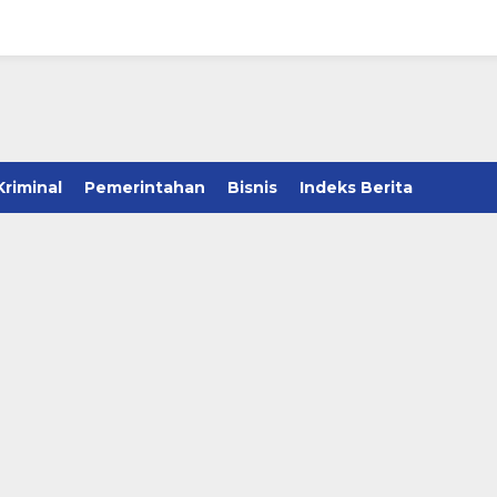
Kriminal
Pemerintahan
Bisnis
Indeks Berita