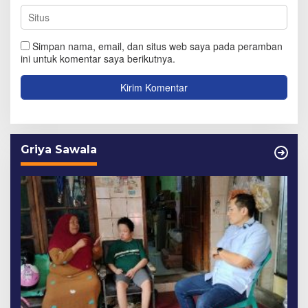
Simpan nama, email, dan situs web saya pada peramban
ini untuk komentar saya berikutnya.
Griya Sawala