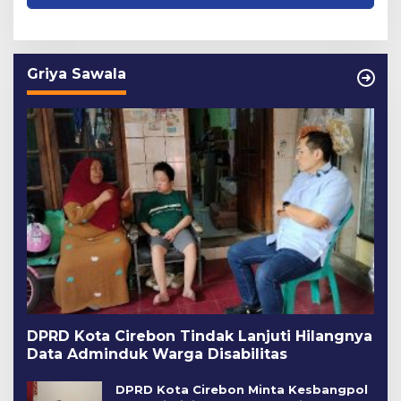
Griya Sawala
DPRD Kota Cirebon Tindak Lanjuti Hilangnya
Data Adminduk Warga Disabilitas
DPRD Kota Cirebon Minta Kesbangpol