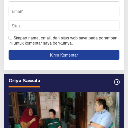
Simpan nama, email, dan situs web saya pada peramban
ini untuk komentar saya berikutnya.
Griya Sawala