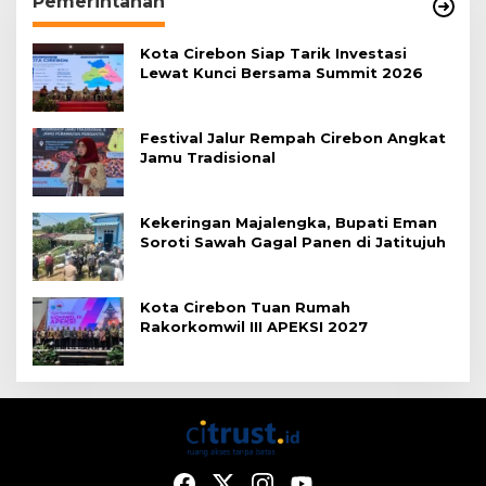
Pemerintahan
Kota Cirebon Siap Tarik Investasi
Lewat Kunci Bersama Summit 2026
Festival Jalur Rempah Cirebon Angkat
Jamu Tradisional
Kekeringan Majalengka, Bupati Eman
Soroti Sawah Gagal Panen di Jatitujuh
Kota Cirebon Tuan Rumah
Rakorkomwil III APEKSI 2027