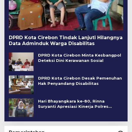
DPRD Kota Cirebon Tindak Lanjuti Hilangnya
Data Adminduk Warga Disabilitas
DPRD Kota Cirebon Minta Kesbangpol
Deteksi Dini Kerawanan Sosial
DPRD Kota Cirebon Desak Pemenuhan
Hak Penyandang Disabilitas
Hari Bhayangkara ke-80, Rinna
Suryanti Apresiasi Kinerja Polres
Cirebon Kota