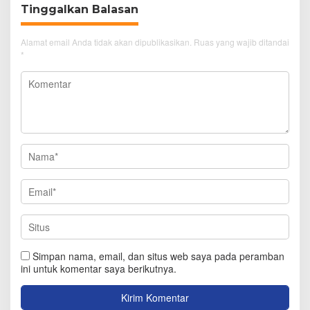
Tinggalkan Balasan
Alamat email Anda tidak akan dipublikasikan.
Ruas yang wajib ditandai
*
Simpan nama, email, dan situs web saya pada peramban
ini untuk komentar saya berikutnya.