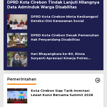
DPRD Kota Cirebon Tindak Lanjuti Hilangnya
Data Adminduk Warga Disabilitas
DPRD Kota Cirebon Minta Kesbangpol
Deteksi Dini Kerawanan Sosial
DPRD Kota Cirebon Desak Pemenuhan
Hak Penyandang Disabilitas
Hari Bhayangkara ke-80, Rinna
Suryanti Apresiasi Kinerja Polres
Cirebon Kota
Pemerintahan
Kota Cirebon Siap Tarik Investasi
Lewat Kunci Bersama Summit 2026