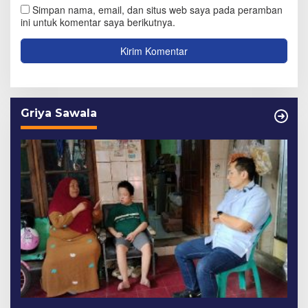
Simpan nama, email, dan situs web saya pada peramban
ini untuk komentar saya berikutnya.
Griya Sawala