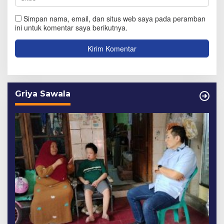
Simpan nama, email, dan situs web saya pada peramban
ini untuk komentar saya berikutnya.
Griya Sawala