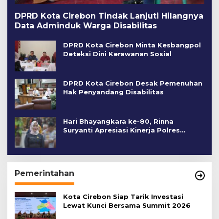
DPRD Kota Cirebon Tindak Lanjuti Hilangnya
Data Adminduk Warga Disabilitas
DPRD Kota Cirebon Minta Kesbangpol
Deteksi Dini Kerawanan Sosial
DPRD Kota Cirebon Desak Pemenuhan
Hak Penyandang Disabilitas
Hari Bhayangkara ke-80, Rinna
Suryanti Apresiasi Kinerja Polres
Cirebon Kota
Pemerintahan
Kota Cirebon Siap Tarik Investasi
Lewat Kunci Bersama Summit 2026