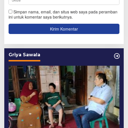
Simpan nama, email, dan situs web saya pada peramban
ini untuk komentar saya berikutnya.
Griya Sawala