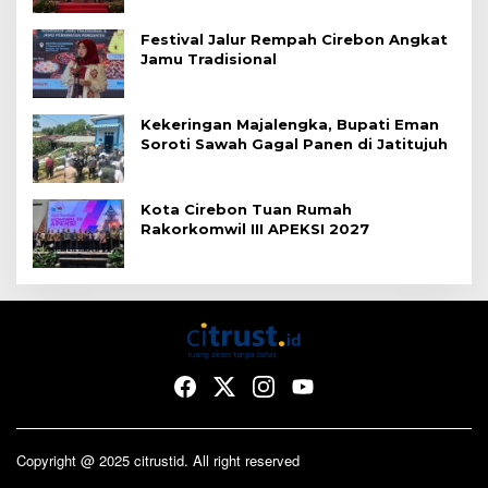
Festival Jalur Rempah Cirebon Angkat
Jamu Tradisional
Kekeringan Majalengka, Bupati Eman
Soroti Sawah Gagal Panen di Jatitujuh
Kota Cirebon Tuan Rumah
Rakorkomwil III APEKSI 2027
Copyright @ 2025 citrustid. All right reserved