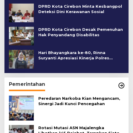
DPRD Kota Cirebon Minta Kesbangpol
Deteksi Dini Kerawanan Sosial
DPRD Kota Cirebon Desak Pemenuhan
Hak Penyandang Disabilitas
Hari Bhayangkara ke-80, Rinna
Suryanti Apresiasi Kinerja Polres
Cirebon Kota
Pemerintahan
Peredaran Narkoba Kian Mengancam,
Sinergi Jadi Kunci Pencegahan
Rotasi Mutasi ASN Majalengka