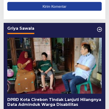
Griya Sawala
DPRD Kota Cirebon Tindak Lanjuti Hilangnya
Data Adminduk Warga Disabilitas