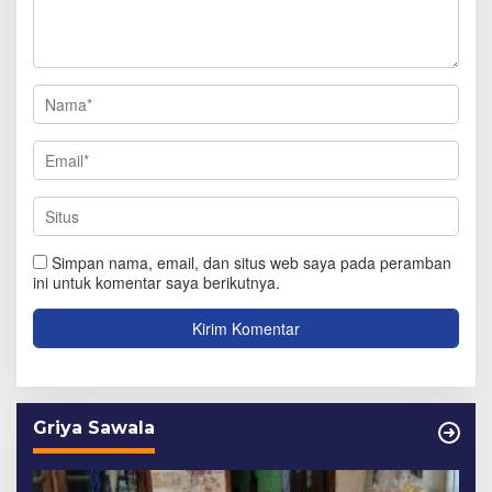
Simpan nama, email, dan situs web saya pada peramban
ini untuk komentar saya berikutnya.
Griya Sawala