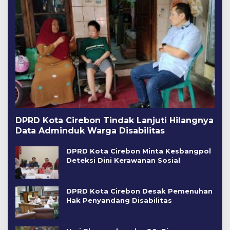
DPRD Kota Cirebon Tindak Lanjuti Hilangnya
Data Adminduk Warga Disabilitas
DPRD Kota Cirebon Minta Kesbangpol
Deteksi Dini Kerawanan Sosial
DPRD Kota Cirebon Desak Pemenuhan
Hak Penyandang Disabilitas