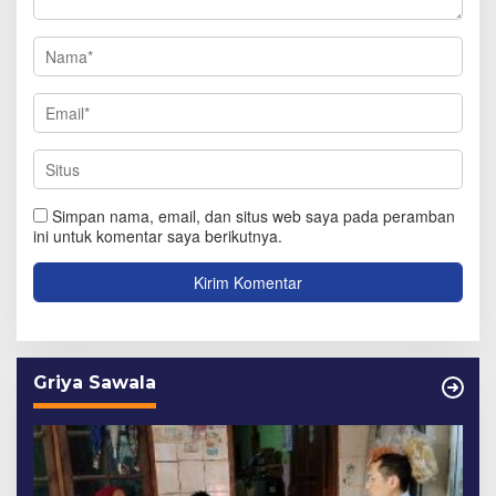
Simpan nama, email, dan situs web saya pada peramban
ini untuk komentar saya berikutnya.
Griya Sawala