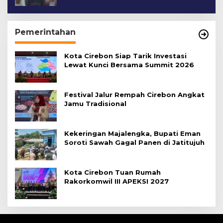
Pemerintahan
Kota Cirebon Siap Tarik Investasi
Lewat Kunci Bersama Summit 2026
Festival Jalur Rempah Cirebon Angkat
Jamu Tradisional
Kekeringan Majalengka, Bupati Eman
Soroti Sawah Gagal Panen di Jatitujuh
Kota Cirebon Tuan Rumah
Rakorkomwil III APEKSI 2027