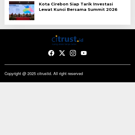
Kota Cirebon Siap Tarik Investasi
Lewat Kunci Bersama Summit 2026
Copyright @ 2025 citrustid. All right reserved