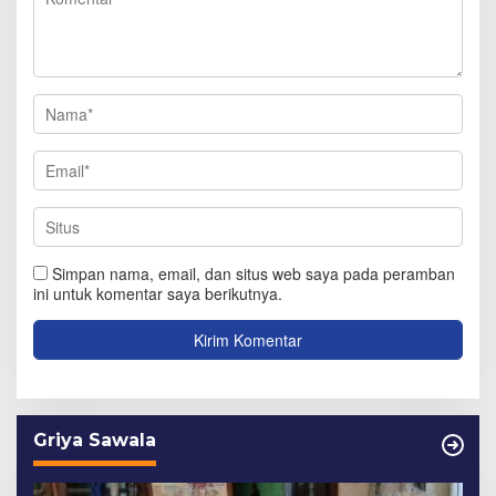
Simpan nama, email, dan situs web saya pada peramban
ini untuk komentar saya berikutnya.
Griya Sawala