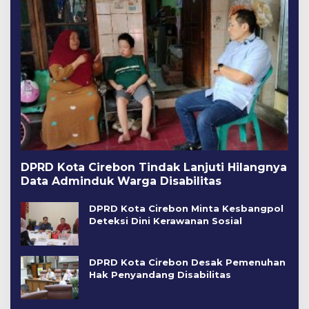
DPRD Kota Cirebon Tindak Lanjuti Hilangnya
Data Adminduk Warga Disabilitas
DPRD Kota Cirebon Minta Kesbangpol
Deteksi Dini Kerawanan Sosial
DPRD Kota Cirebon Desak Pemenuhan
Hak Penyandang Disabilitas