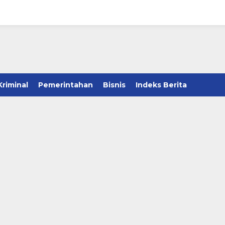
Kriminal
Pemerintahan
Bisnis
Indeks Berita