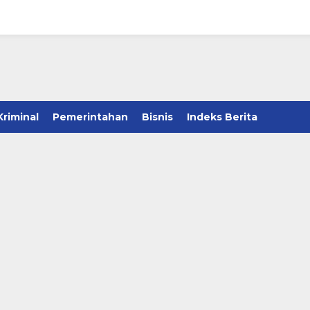
Kriminal
Pemerintahan
Bisnis
Indeks Berita