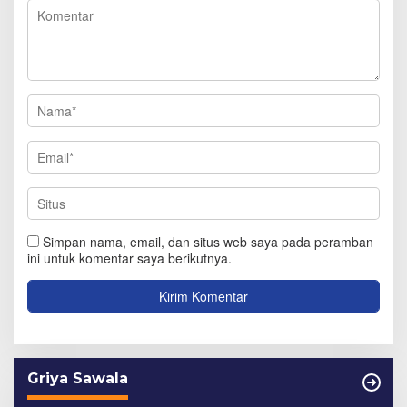
Simpan nama, email, dan situs web saya pada peramban
ini untuk komentar saya berikutnya.
Griya Sawala