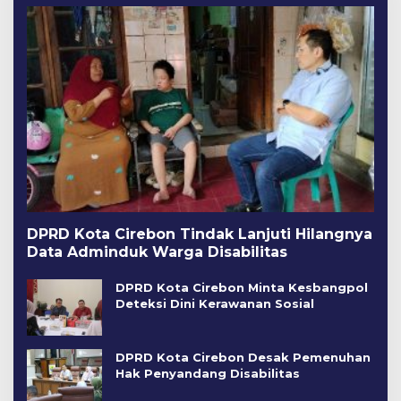
DPRD Kota Cirebon Tindak Lanjuti Hilangnya
Data Adminduk Warga Disabilitas
DPRD Kota Cirebon Minta Kesbangpol
Deteksi Dini Kerawanan Sosial
DPRD Kota Cirebon Desak Pemenuhan
Hak Penyandang Disabilitas