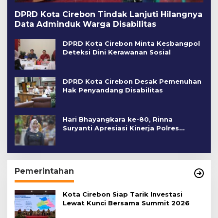
DPRD Kota Cirebon Tindak Lanjuti Hilangnya
Data Adminduk Warga Disabilitas
DPRD Kota Cirebon Minta Kesbangpol
Deteksi Dini Kerawanan Sosial
DPRD Kota Cirebon Desak Pemenuhan
Hak Penyandang Disabilitas
Hari Bhayangkara ke-80, Rinna
Suryanti Apresiasi Kinerja Polres
Cirebon Kota
Pemerintahan
Kota Cirebon Siap Tarik Investasi
Lewat Kunci Bersama Summit 2026