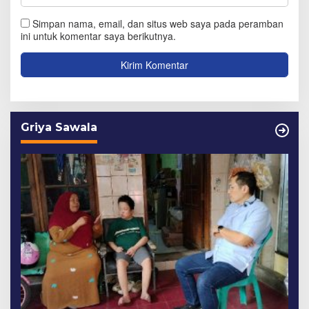
Simpan nama, email, dan situs web saya pada peramban
ini untuk komentar saya berikutnya.
Griya Sawala