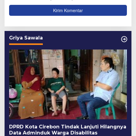
Griya Sawala
DPRD Kota Cirebon Tindak Lanjuti Hilangnya
Data Adminduk Warga Disabilitas