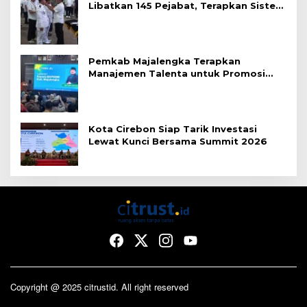
Libatkan 145 Pejabat, Terapkan Sistem
Merit
Pemkab Majalengka Terapkan
Manajemen Talenta untuk Promosi
ASN
Kota Cirebon Siap Tarik Investasi
Lewat Kunci Bersama Summit 2026
Copyright @ 2025 citrustid. All right reserved