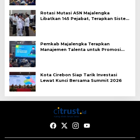
Rotasi Mutasi ASN Majalengka
Libatkan 145 Pejabat, Terapkan Sistem
Merit
Pemkab Majalengka Terapkan
Manajemen Talenta untuk Promosi
ASN
Kota Cirebon Siap Tarik Investasi
Lewat Kunci Bersama Summit 2026