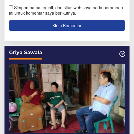
Simpan nama, email, dan situs web saya pada peramban
ini untuk komentar saya berikutnya.
Griya Sawala