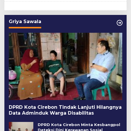
Griya Sawala
DPRD Kota Cirebon Tindak Lanjuti Hilangnya
Data Adminduk Warga Disabilitas
DPRD Kota Cirebon Minta Kesbangpol
Deteksi Dini Kerawanan Sosial