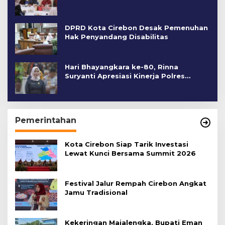
DPRD Kota Cirebon Desak Pemenuhan
Hak Penyandang Disabilitas
Hari Bhayangkara ke-80, Rinna
Suryanti Apresiasi Kinerja Polres
Cirebon Kota
Pemerintahan
Kota Cirebon Siap Tarik Investasi
Lewat Kunci Bersama Summit 2026
Festival Jalur Rempah Cirebon Angkat
Jamu Tradisional
Kekeringan Majalengka, Bupati Eman