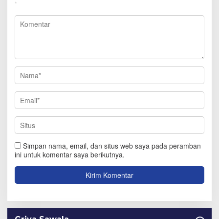
*
Simpan nama, email, dan situs web saya pada peramban
ini untuk komentar saya berikutnya.