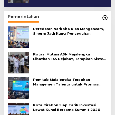
Pemerintahan
Peredaran Narkoba Kian Mengancam,
Sinergi Jadi Kunci Pencegahan
Rotasi Mutasi ASN Majalengka
Libatkan 145 Pejabat, Terapkan Sistem
Merit
Pemkab Majalengka Terapkan
Manajemen Talenta untuk Promosi
ASN
Kota Cirebon Siap Tarik Investasi
Lewat Kunci Bersama Summit 2026