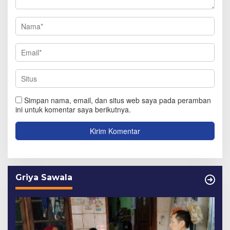
Simpan nama, email, dan situs web saya pada peramban
ini untuk komentar saya berikutnya.
Griya Sawala