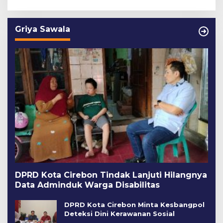
Griya Sawala
DPRD Kota Cirebon Tindak Lanjuti Hilangnya
Data Adminduk Warga Disabilitas
DPRD Kota Cirebon Minta Kesbangpol
Deteksi Dini Kerawanan Sosial