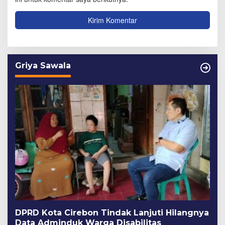
Griya Sawala
DPRD Kota Cirebon Tindak Lanjuti Hilangnya
Data Adminduk Warga Disabilitas