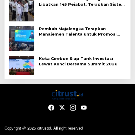
Libatkan 145 Pejabat, Terapkan Sistem
Merit
Pemkab Majalengka Terapkan
Manajemen Talenta untuk Promosi
ASN
Kota Cirebon Siap Tarik Investasi
Lewat Kunci Bersama Summit 2026
Copyright @ 2025 citrustid. All right reserved