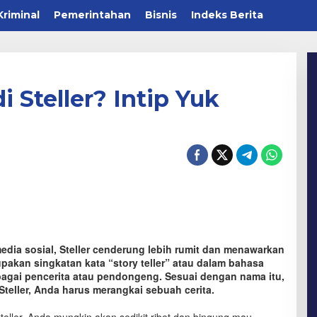
Kriminal
Pemerintahan
Bisnis
Indeks Berita
 Steller? Intip Yuk
edia sosial, Steller cenderung lebih rumit dan menawarkan
pakan singkatan kata “story teller” atau dalam bahasa
ebagai pencerita atau pendongeng. Sesuai dengan nama itu,
 Steller, Anda harus merangkai sebuah cerita.