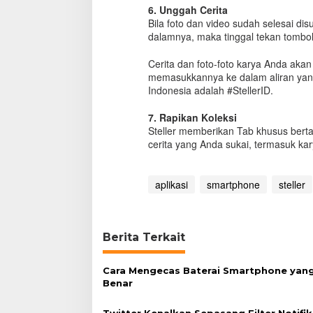
6. Unggah Cerita
Bila foto dan video sudah selesai dis
dalamnya, maka tinggal tekan tombol
Cerita dan foto-foto karya Anda ak
memasukkannya ke dalam aliran yang
Indonesia adalah #StellerID.
7. Rapikan Koleksi
Steller memberikan Tab khusus bertaj
cerita yang Anda sukai, termasuk kar
aplikasi
smartphone
steller
Berita Terkait
Cara Mengecas Baterai Smartphone yan
Benar