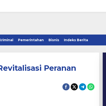
Kriminal
Pemerintahan
Bisnis
Indeks Berita
evitalisasi Peranan