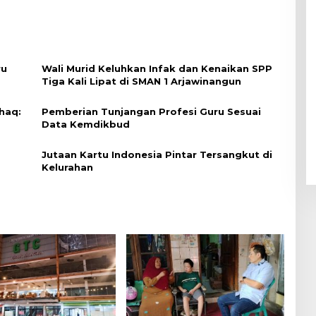
ru
Wali Murid Keluhkan Infak dan Kenaikan SPP
Tiga Kali Lipat di SMAN 1 Arjawinangun
haq:
Pemberian Tunjangan Profesi Guru Sesuai
Data Kemdikbud
Jutaan Kartu Indonesia Pintar Tersangkut di
Kelurahan