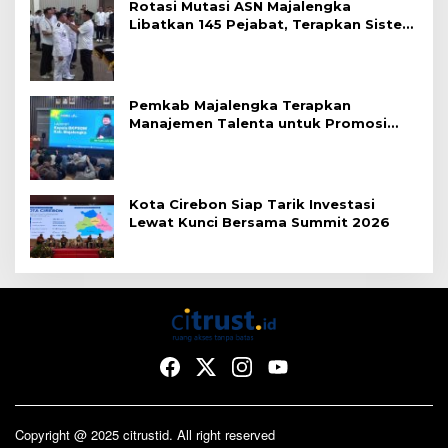
Rotasi Mutasi ASN Majalengka
Libatkan 145 Pejabat, Terapkan Sistem
Merit
Pemkab Majalengka Terapkan
Manajemen Talenta untuk Promosi
ASN
Kota Cirebon Siap Tarik Investasi
Lewat Kunci Bersama Summit 2026
Copyright @ 2025 citrustid. All right reserved