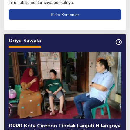
ini untuk komentar saya berikutnya.
Griya Sawala
DPRD Kota Cirebon Tindak Lanjuti Hilangnya